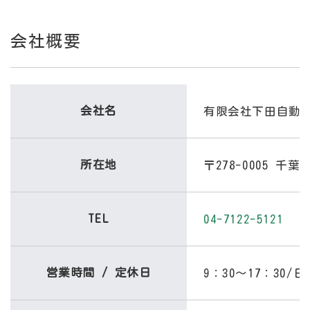
会社概要
会社名
有限会社下田自動
所在地
〒278-0005 千
TEL
04-7122-5121
営業時間 / 定休日
9：30～17：30