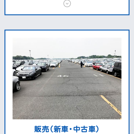
販売(新車･中古車)