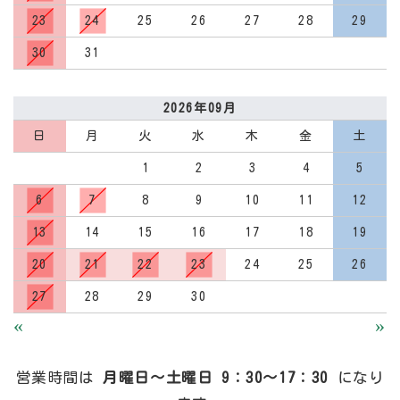
23
24
25
26
27
28
29
30
31
2026年09月
日
月
火
水
木
金
土
1
2
3
4
5
6
7
8
9
10
11
12
13
14
15
16
17
18
19
20
21
22
23
24
25
26
27
28
29
30
«
»
営業時間は
月曜日～土曜日 9：30～17：30
になり