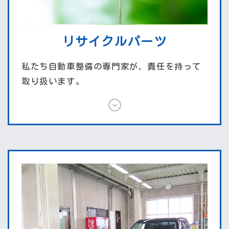
リサイクルパーツ
私たち自動車整備の専門家が、責任を持って
取り扱います。