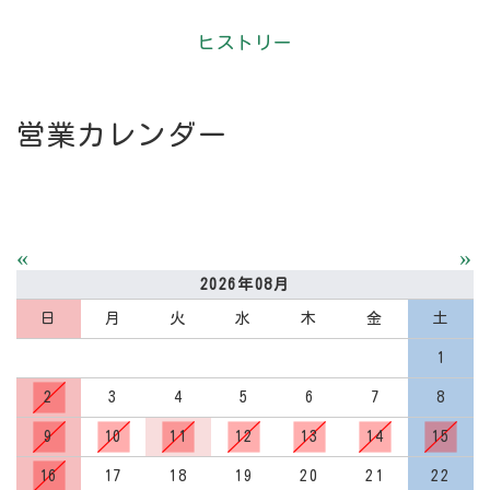
ヒストリー
営業カレンダー
«
»
2026年08月
日
月
火
水
木
金
土
1
2
3
4
5
6
7
8
9
10
11
12
13
14
15
16
17
18
19
20
21
22