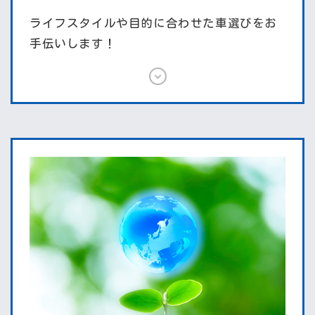
ライフスタイルや目的に合わせた車選びをお
手伝いします！