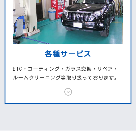
各種サービス
ETC・コーティング・ガラス交換・リペア・
ルームクリーニング等取り扱っております。