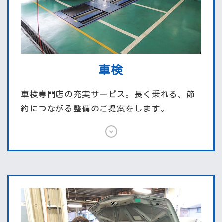
車検
車検専門店の充実サービス。長く乗れる、節
約につながる整備のご提案をします。