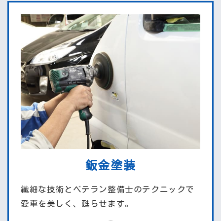
鈑金塗装
繊細な技術とベテラン整備士のテクニックで
愛車を美しく、甦らせます。