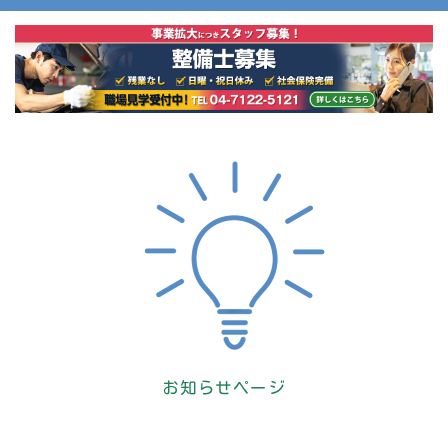
お知らせページ