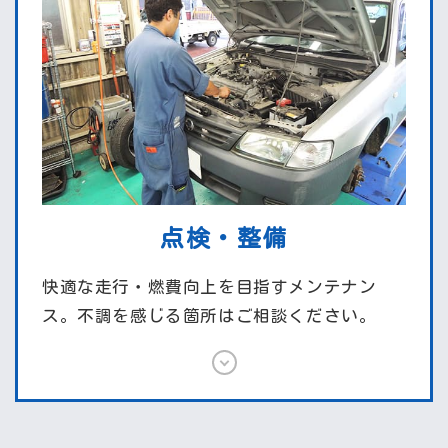
点検・整備
快適な走行・燃費向上を目指すメンテナン
ス。不調を感じる箇所はご相談ください。