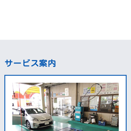
サービス案内